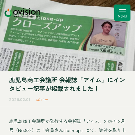
鹿児島商工会議所 会報誌「アイム」にイン
タビュー記事が掲載されました！
2026.02.01
お知らせ
鹿児島商工会議所が発行する会報誌「アイム」2026年2月
号（No.853）の「会員さんclose-up」にて、弊社を取り上