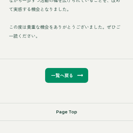
ながら一歩ずつ活動の幅を広げられていることを、改め
て実感する機会となりました。
この度は貴重な機会をありがとうございました。ぜひご
一読ください。
一覧へ戻る
Page Top