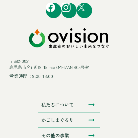
〒892-0821
鹿児島市名山町9-15 markMEIZAN 405号室
営業時間：9:00-18:00
私たちについて
かごしまぐるり
その他の事業