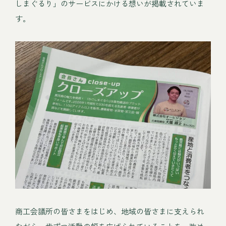
しまぐるり」のサービスにかける想いが掲載されていま
す。
商工会議所の皆さまをはじめ、地域の皆さまに支えられ