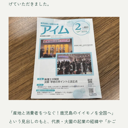
げていただきました。
「産地と消費者をつなぐ！鹿児島のイイモノを全国へ」
という見出しのもと、代表・大薗の起業の経緯や「かご