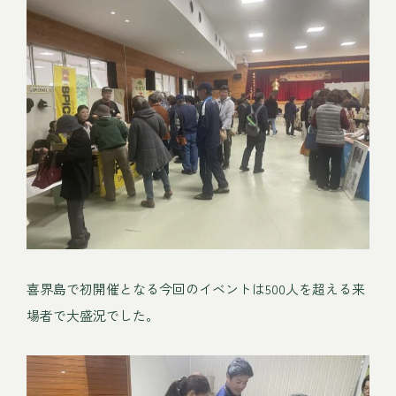
喜界島で初開催となる今回のイベントは500人を超える来
場者で大盛況でした。