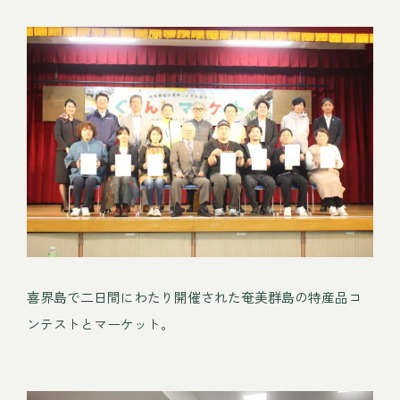
喜界島で二日間にわたり開催された奄美群島の特産品コ
ンテストとマーケット。