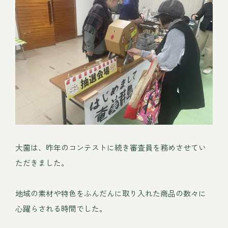
大薗は、昨年のコンテストに続き審査員を務めさせてい
ただきました。
地域の素材や特色をふんだんに取り入れた商品の数々に
心躍らされる時間でした。