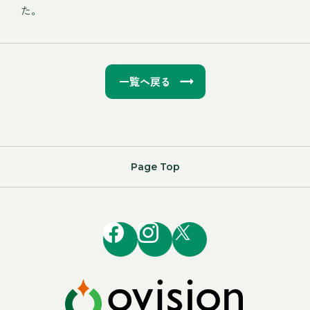
た。
一覧へ戻る
Page Top