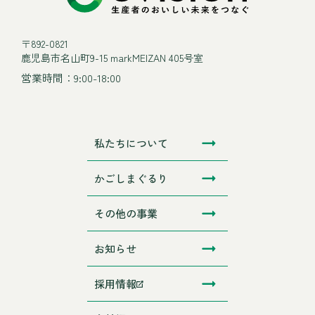
〒892-0821
鹿児島市名山町9-15 markMEIZAN 405号室
営業時間：9:00-18:00
私たちについて
かごしまぐるり
その他の事業
お知らせ
採用情報