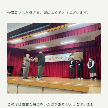
受賞者された皆さま、誠におめでとうございます。
この度は貴重な機会をいただきありがとうございまし