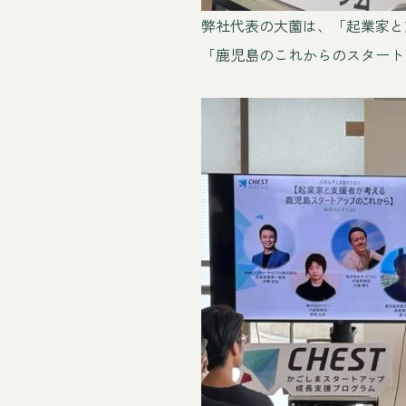
弊社代表の大薗は、「起業家と
「鹿児島のこれからのスタート