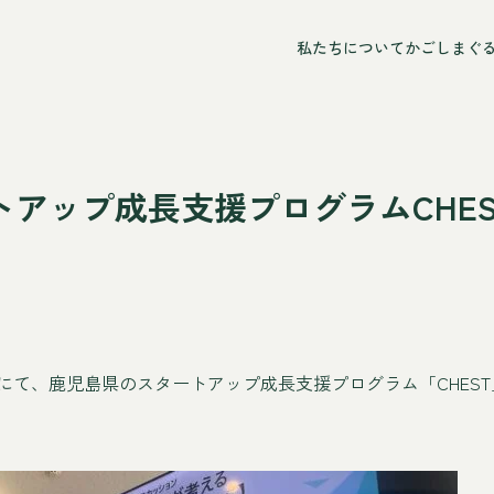
私たちについて
かごしまぐ
アップ成長支援プログラムCHE
スにて、鹿児島県のスタートアップ成長支援プログラム「CHES