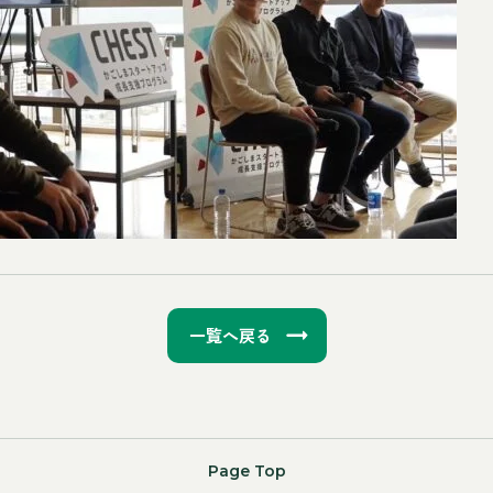
一覧へ戻る
Page Top