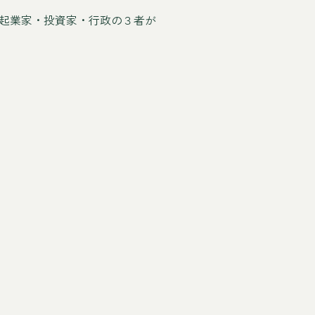
起業家・投資家・行政の３者が