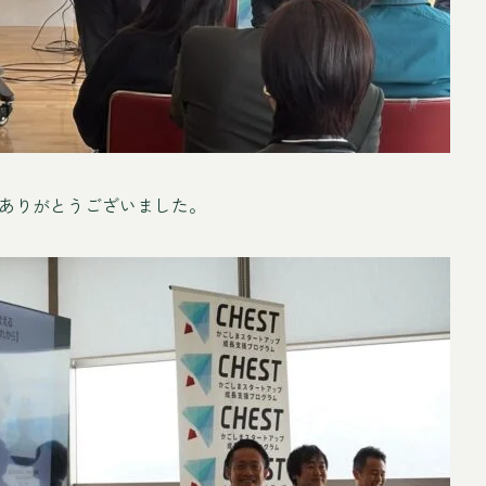
ありがとうございました。