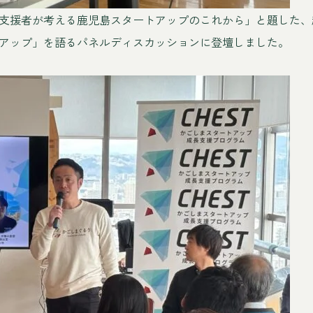
支援者が考える鹿児島スタートアップのこれから」と題した、
アップ」を語るパネルディスカッションに登壇しました。