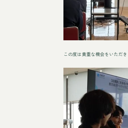
この度は貴重な機会をいただき