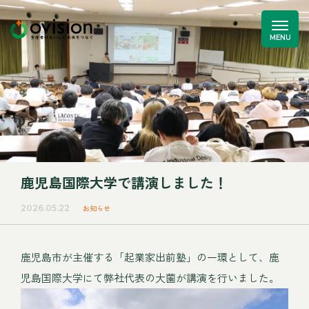
鹿児島国際大学で講演しました！
2026.05.22
お知らせ
鹿児島市が主催する「起業家出前塾」の一環として、鹿
児島国際大学にて弊社代表の大薗が講演を行いました。