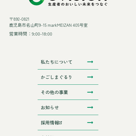
〒892-0821
鹿児島市名山町9-15 markMEIZAN 405号室
営業時間：9:00-18:00
私たちについて
かごしまぐるり
その他の事業
お知らせ
採用情報