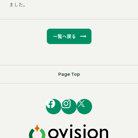
ました。
一覧へ戻る
Page Top