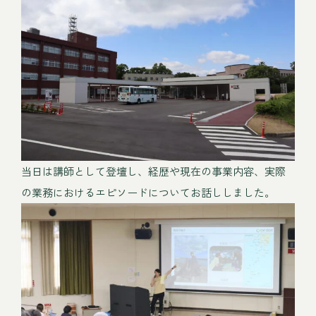
当日は講師として登壇し、経歴や現在の事業内容、実際
の業務におけるエピソードについてお話ししました。