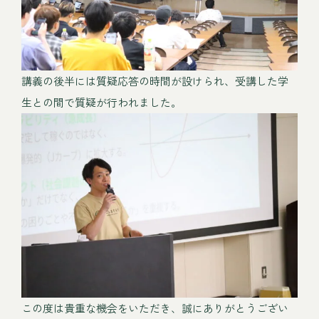
講義の後半には質疑応答の時間が設けられ、受講した学
生との間で質疑が行われました。
この度は貴重な機会をいただき、誠にありがとうござい