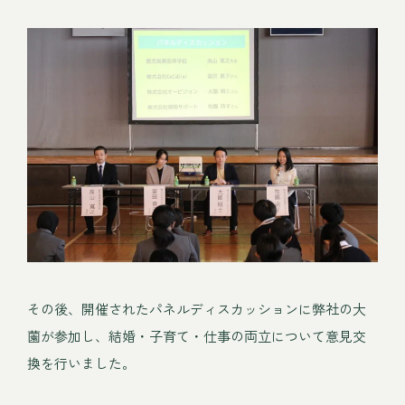
その後、開催されたパネルディスカッションに弊社の大
薗が参加し、結婚・子育て・仕事の両立について意見交
換を行いました。