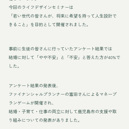
今回のライフデザインセミナーは
「若い世代の皆さんが、将来に希望を持って人生設計で
きること」を目的として開催されました。
事前に生徒の皆さんに行っていたアンケート結果では
結婚に対して「やや不安」と「不安」と答えた方が40%で
した。
アンケート結果の発表後、
ファイナンシャルプランナーの富田さんによるマネープ
ランゲームが開催され、
結婚・子育て・仕事の両立に対して鹿児島市の支援や取
り組みについての発表がありました。