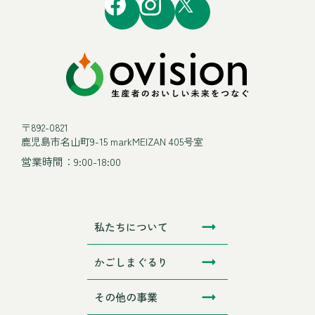
〒892-0821
鹿児島市名山町9-15 markMEIZAN 405号室
営業時間：9:00-18:00
私たちについて
かごしまぐるり
その他の事業