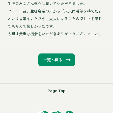
生徒のみなさん熱心に聴いていただきました。
セミナー後、生徒会長の方から「未来に希望を持てた」
という言葉をいただき、大人になることの楽しさを感じ
てもらえて嬉しかったです。
今回は貴重な機会をいただきありがとうございました。
一覧へ戻る
Page Top