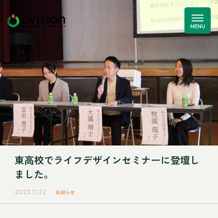
東高校でライフデザインセミナーに登壇し
ました。
2023.11.22
お知らせ