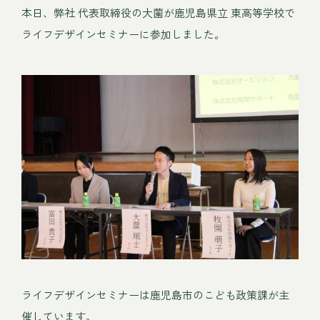
本日、弊社 代表取締役の大薗が鹿児島県立 東高等学校で
ライフデザインセミナーに参加しました。
ライフデザインセミナーは鹿児島市のこども政策課が主
催しています。