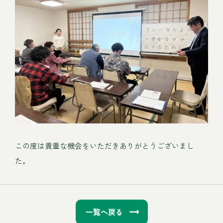
この度は貴重な機会をいただきありがとうございまし
た。
一覧へ戻る