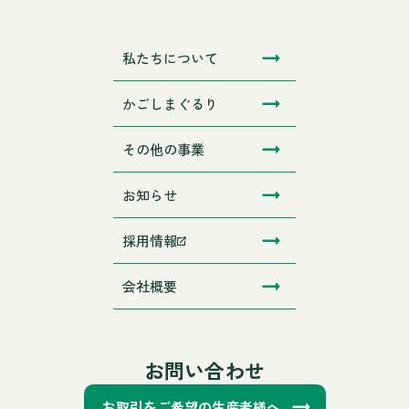
私たちについて
かごしまぐるり
その他の事業
お知らせ
採用情報
会社概要
お問い合わせ
お取引をご希望の生産者様へ