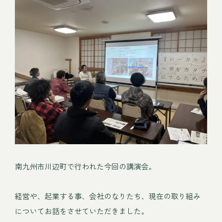
南九州市川辺町で行われた今回の講演会。
経営や、起業する事、会社のなりたち、現在の取り組み
についてお話をさせていただきました。