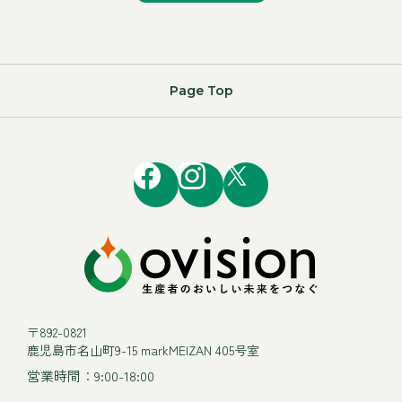
Page Top
〒892-0821
鹿児島市名山町9-15 markMEIZAN 405号室
営業時間：9:00-18:00