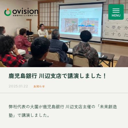
鹿児島銀行 川辺支店で講演しました！
2025.01.22
お知らせ
弊社代表の大薗が鹿児島銀行 川辺支店主催の「未来創造
塾」で講演しました。