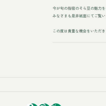
今が旬の指宿のそら豆の魅力を
みなさまも是非紙面にてご覧い
この度は貴重な機会をいただき