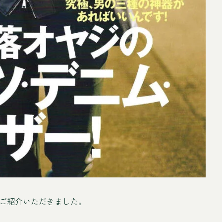
ご紹介いただきました。