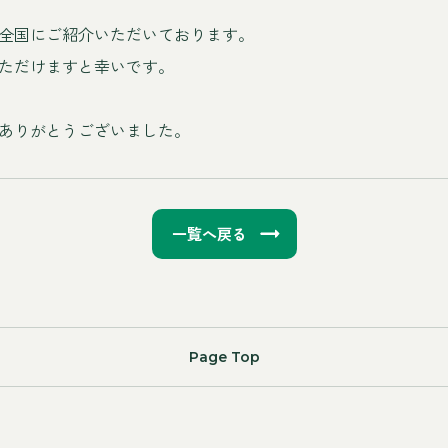
全国にご紹介いただいております。
ただけますと幸いです。
ありがとうございました。
一覧へ戻る
Page Top