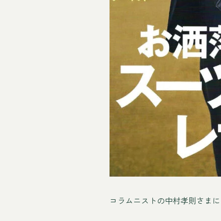
コラムニストの中村孝則さまに