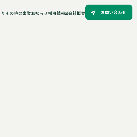
お問い合わせ
るり
その他の事業
お知らせ
採用情報
会社概要