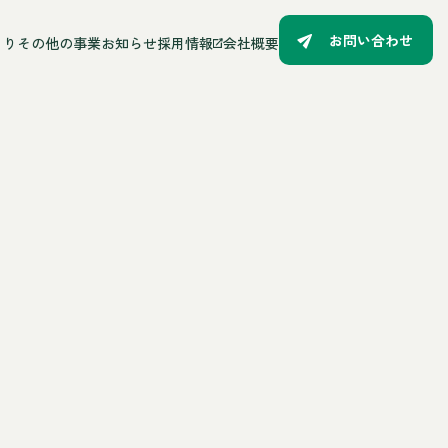
お問い合わせ
るり
その他の事業
お知らせ
採用情報
会社概要