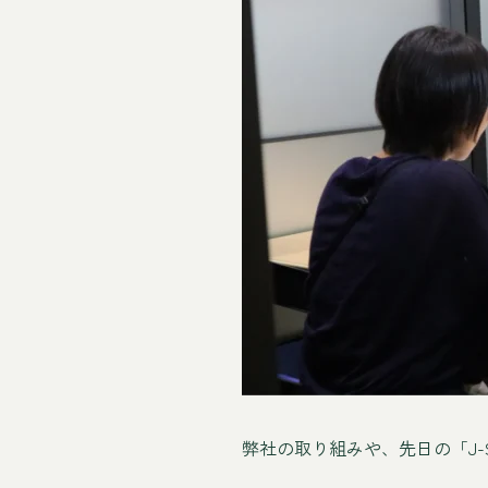
弊社の取り組みや、先日の「J-S