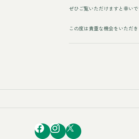
ぜひご覧いただけますと幸いで
この度は貴重な機会をいただき