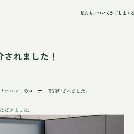
私たちについて
かごしまぐ
介されました！
「サロン」のコーナーで紹介されました。
ただきました。