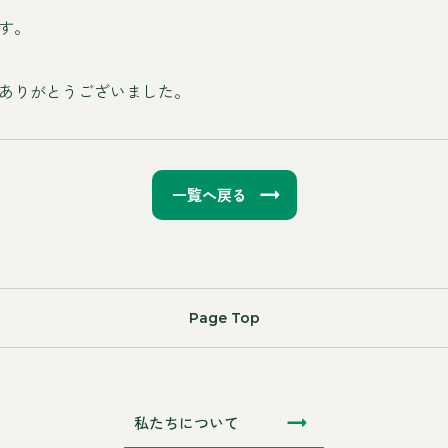
す。
ありがとうございました。
一覧へ戻る
Page Top
私たちについて